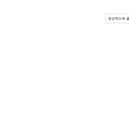
정상적으로 글