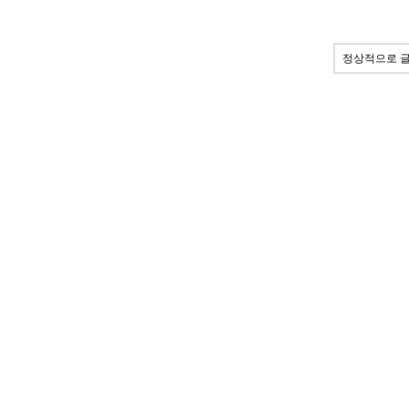
정상적으로 글