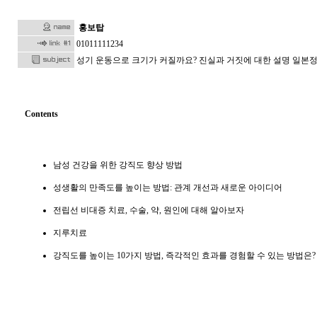
홍보탑
01011111234
성기 운동으로 크기가 커질까요? 진실과 거짓에 대한 설명 일
Contents
남성 건강을 위한 강직도 향상 방법
성생활의 만족도를 높이는 방법: 관계 개선과 새로운 아이디어
전립선 비대증 치료, 수술, 약, 원인에 대해 알아보자
지루치료
강직도를 높이는 10가지 방법, 즉각적인 효과를 경험할 수 있는 방법은?