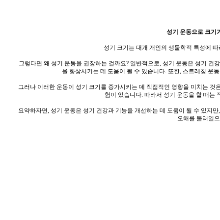
성기 운동으로 크기가
성기 크기는 대개 개인의 생물학적 특성에 따
그렇다면 왜 성기 운동을 권장하는 걸까요? 일반적으로, 성기 운동은 성기 건강
을 향상시키는 데 도움이 될 수 있습니다. 또한, 스트레칭 운
그러나 이러한 운동이 성기 크기를 증가시키는 데 직접적인 영향을 미치는 것은 
험이 있습니다. 따라서 성기 운동을 할 때는 
요약하자면, 성기 운동은 성기 건강과 기능을 개선하는 데 도움이 될 수 있지만
오해를 불러일으
웹