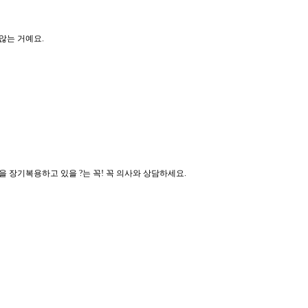
않는 거예요.
장기복용하고 있을 ?는 꼭! 꼭 의사와 상담하세요.