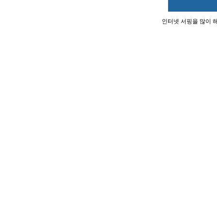
인터넷 서핑을 많이 