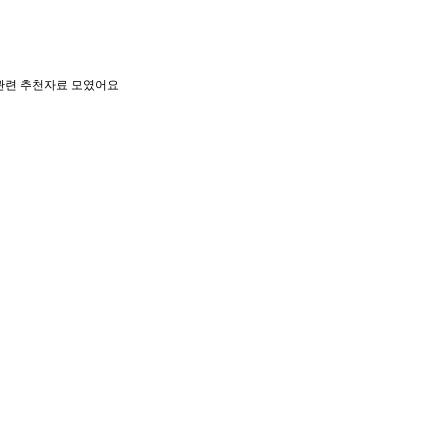
 관련 추천자료 모였어요