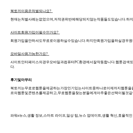
북토끼이용은처벌되나요?
현재는처벌사례는없었으며,저작권위반에해당되지않는작품들도있습니다.하
사이트회원가입이필수인가요?
회원가입을안하셔도무료로이용하실수있습니다.하지만회원가입을하실경우
모바일사용가능한가요?
사이트인터페이스의경우모바일과컴퓨터PC환경에서잘작동합니다.웹툰검색
다.
후기및마무리
북토끼는무료로웹툰을제공하는가장인기있는사이트중하나로이제까지웹툰을즐
르의웹툰및콘텐츠를제공하고,무료웹툰을찾는분들에게아주좋은선택이될것같
파워n뉴스,생활 정보,스마트 라이프,일상 팁,뉴스 업데이트,생활 혁신,효율적인