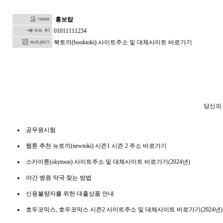
홍보탑
01011111234
북토끼(booktoki) 사이트주소 및 대체사이트 바로가기
당신의 
공무원시험
웹툰 추천 뉴토끼(newtoki) 시즌1 시즌 2 주소 바로가기
스카이툰(skytoon) 사이트주소 및 대체사이트 바로가기(2024년)
야간 병원 약국 찾는 방법
신용불량자를 위한 대출상품 안내
호두코믹스, 호두코믹스 시즌2 사이트주소 및 대체사이트 바로가기(2024년)