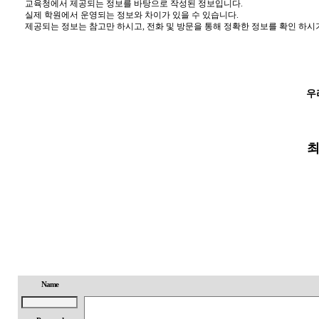
교육청에서 제공되는 정보를 바탕으로 작성된 정보입니다.
실제 학원에서 운영되는 정보와 차이가 있을 수 있습니다.
제공되는 정보는 참고만 하시고, 전화 및 방문을 통해 정확한 정보를 확인 하시
우
최
Name