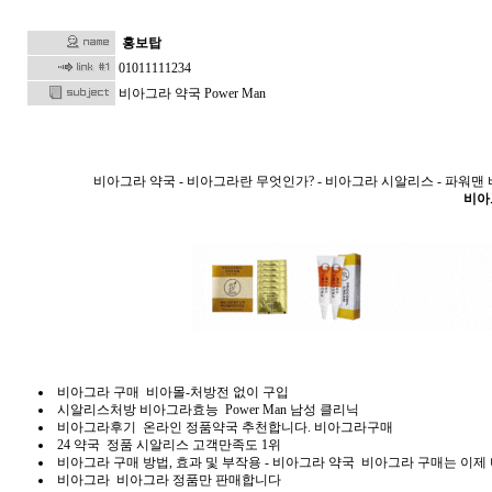
홍보탑
01011111234
비아그라 약국 Power Man
비아그라 약국 - 비아그라란 무엇인가? - 비아그라 시알리스 - 파워맨 비라
비아그
비아그라 구매 비아몰-처방전 없이 구입
시알리스처방 비아그라효능 Power Man 남성 클리닉
비아그라후기 온라인 정품약국 추천합니다. 비아그라구매
24 약국 정품 시알리스 고객만족도 1위
비아그라 구매 방법, 효과 및 부작용 - 비아그라 약국 비아그라 구매는 이제
비아그라 비아그라 정품만 판매합니다