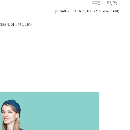
(2024-03-05 11:56:00, Hit :
2215
, Vote :
1428
)
 대해 알아보겠습니다.