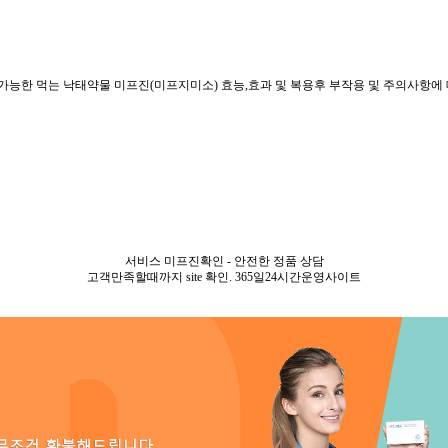
가능한 먹는 낙태약물 미프진(미프지미소) 효능,효과 및 복용후 부작용 및 주의사항에
서비스 미프진확인 - 안전한 정품 상담
고객만족할때까지 site 확인. 365일24시간운영사이트