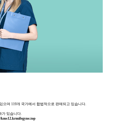
등록되어 있으며 119개 국가에서 합법적으로 판매되고 있습니다.
과가 있습니다.
//kms12.krmifegyne.top