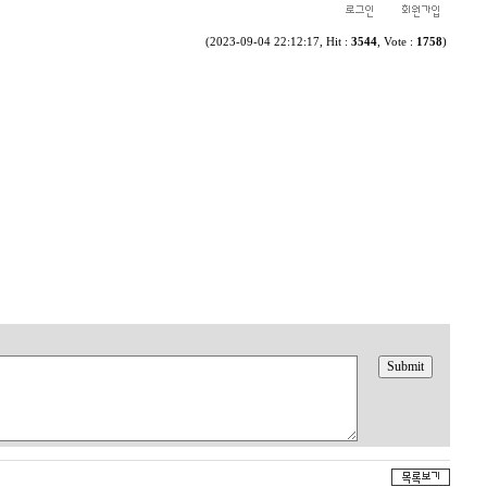
(2023-09-04 22:12:17, Hit :
3544
, Vote :
1758
)