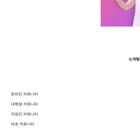
소개팅
온라인 커뮤니티
대학생 커뮤니티
직장인 커뮤니티
여초 커뮤니티