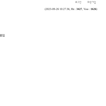
(2023-09-26 10:27:36, Hit :
3427
, Vote :
1626
)
스템입