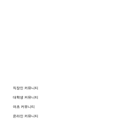
직장인 커뮤니티
대학생 커뮤니티
여초 커뮤니티
온라인 커뮤니티