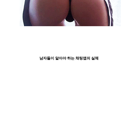
남자들이 알아야 하는 채팅앱의 실체