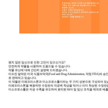
원치 않은 임신으로 인한 고민이 있으신가요?
안전하게 약물을 사용하여 도움드릴 수 있습니다.
약물 유산에 대해 간단히 설명해 드리겠습니다.
미프진 알약은 미국 식품의약국(Food and Drug Administration, 약칭 
로 판매되고 있습니다.
이 약물은 미페프리스톤과 미소프로스톨이라는 두 가지 성분으로 구성되어 있
미페프리스톤을 복용하면 수정란의 자궁벽 착상을 막거나 이미 착상된 수정란을
미소프로스톨은 자궁 수축을 유도하여 분리된 태아 및 임신 조직을 체외로 배출