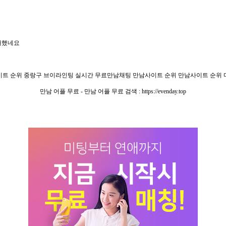
개했네요
트 순위 중랑구 브이라인팅 실시간 무료만남채팅 만남사이트 순위 만남사이트 순위
만남 어플 무료 - 만남 어플 무료 검색 : https://evenday.top