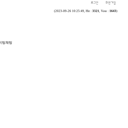
(2023-09-26 10:25:49, Hit :
3321
, Vote :
1643
)
 미팅채팅