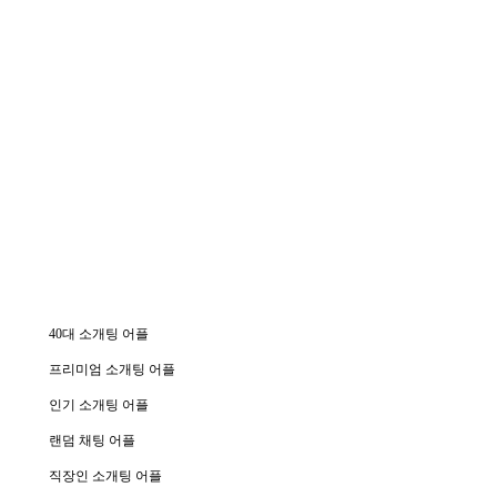
40대 소개팅 어플
프리미엄 소개팅 어플
인기 소개팅 어플
랜덤 채팅 어플
직장인 소개팅 어플