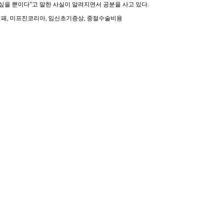
 싶을 뿐이다”고 말한 사실이 알려지면서 공분을 사고 있다.
프진실패, 미프진코리아, 임신초기증상, 중절수술비용