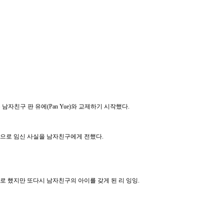
 남자친구 판 유에(Pan Yue)와 교제하기 시작했다.
으로 임신 사실을 남자친구에게 전했다.
로 했지만 또다시 남자친구의 아이를 갖게 된 리 잉잉.