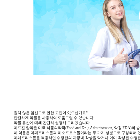
원치 않은 임신으로 인한 고민이 있으신가요?
안전하게 약물을 사용하여 도움드릴 수 있습니다.
약물 유산에 대해 간단히 설명해 드리겠습니다.
미프진 알약은 미국 식품의약국(Food and Drug Administration, 약
이 약물은 미페프리스톤과 미소프로스톨이라는 두 가지 성분으로 구성되어 
미페프리스톤을 복용하면 수정란의 자궁벽 착상을 막거나 이미 착상된 수정란