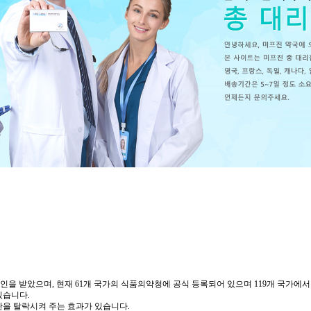
칭 FDA)의 승인을 받았으며, 현재 61개 국가의 식품의약청에 공식 등록되어 있으며 119개 국
있습니다.
을 탈락시켜 주는 효과가 있습니다.