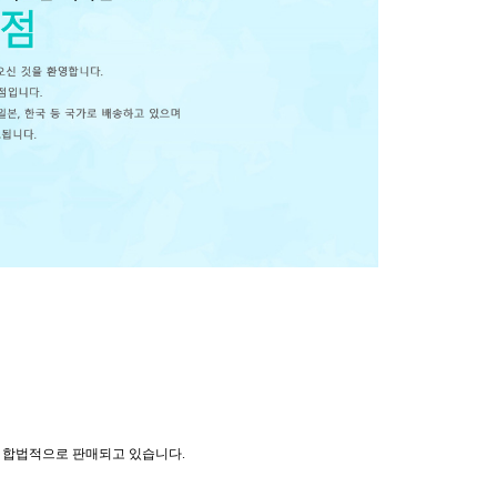
가에서 합법적으로 판매되고 있습니다.