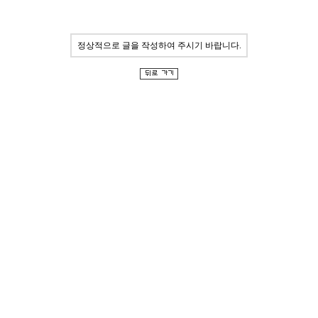
정상적으로 글을 작성하여 주시기 바랍니다.