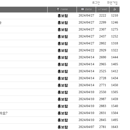
홍보탑
2024/04/27
2222
1210
다
홍보탑
2024/04/27
2299
1246
홍보탑
2024/04/27
2307
1275
홍보탑
2024/04/27
2437
1252
홍보탑
2024/04/27
2802
1318
홍보탑
2024/04/22
2929
1322
홍보탑
2024/04/14
2690
1444
홍보탑
2024/04/14
2965
1405
홍보탑
2024/04/14
2525
1412
홍보탑
2024/04/14
2728
1434
홍보탑
2024/04/14
2771
1450
홍보탑
2024/04/10
2550
1505
홍보탑
2024/04/10
2987
1459
홍보탑
2024/04/10
2883
1540
까요?
홍보탑
2024/04/10
2831
1504
홍보탑
2024/04/10
2845
1495
홍보탑
2024/04/07
2781
1643