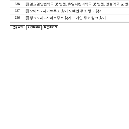
일요일당번약국 및 병원, 휴일지킴이약국 및 병원, 명절약국 및 병
238
모아쓰 - 사이트주소 찾기 도메인 주소 링크 찾기
237
링크도사 - 사이트주소 찾기 도메인 주소 링크 찾기
236