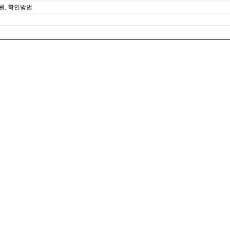
원, 확인방법