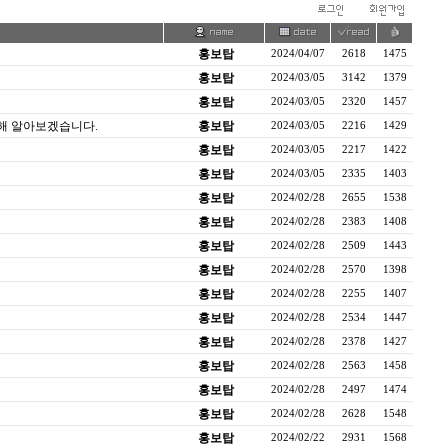
홍보탑
2024/04/07
2618
1475
홍보탑
2024/03/05
3142
1379
홍보탑
2024/03/05
2320
1457
대해 알아보겠습니다.
홍보탑
2024/03/05
2216
1429
홍보탑
2024/03/05
2217
1422
홍보탑
2024/03/05
2335
1403
홍보탑
2024/02/28
2655
1538
홍보탑
2024/02/28
2383
1408
홍보탑
2024/02/28
2509
1443
홍보탑
2024/02/28
2570
1398
홍보탑
2024/02/28
2255
1407
홍보탑
2024/02/28
2534
1447
홍보탑
2024/02/28
2378
1427
홍보탑
2024/02/28
2563
1458
홍보탑
2024/02/28
2497
1474
홍보탑
2024/02/28
2628
1548
홍보탑
2024/02/22
2931
1568