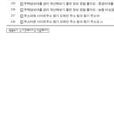
주택담보대출 금리 계산해보기 좋은 정보 정말 좋아요 - 중금리대출
239
주택담보대출 금리 계산해보기 좋은 정보 정말 좋아요 - 농협 비상
238
주소파워 사이트주소 찾기 도메인 주소 링크 찾기 주소야
237
주소타운 사이트주소 찾기 도메인 주소 링크 찾기 주소요
236
[1]