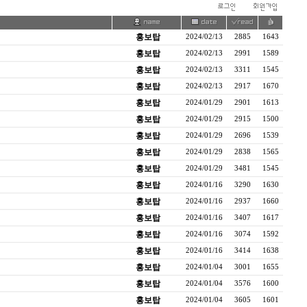
홍보탑
2024/02/13
2885
1643
홍보탑
2024/02/13
2991
1589
홍보탑
2024/02/13
3311
1545
홍보탑
2024/02/13
2917
1670
홍보탑
2024/01/29
2901
1613
홍보탑
2024/01/29
2915
1500
홍보탑
2024/01/29
2696
1539
홍보탑
2024/01/29
2838
1565
홍보탑
2024/01/29
3481
1545
홍보탑
2024/01/16
3290
1630
홍보탑
2024/01/16
2937
1660
홍보탑
2024/01/16
3407
1617
홍보탑
2024/01/16
3074
1592
홍보탑
2024/01/16
3414
1638
홍보탑
2024/01/04
3001
1655
홍보탑
2024/01/04
3576
1600
홍보탑
2024/01/04
3605
1601