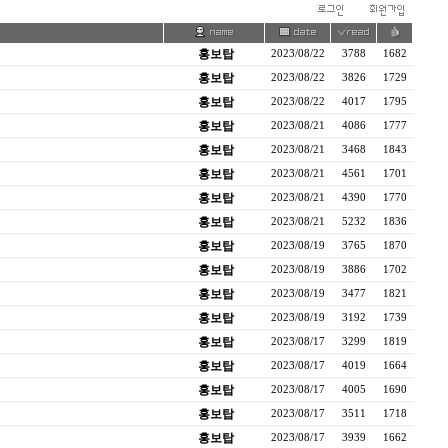
홍보탑
2023/08/22
3788
1682
홍보탑
2023/08/22
3826
1729
홍보탑
2023/08/22
4017
1795
홍보탑
2023/08/21
4086
1777
홍보탑
2023/08/21
3468
1843
홍보탑
2023/08/21
4561
1701
홍보탑
2023/08/21
4390
1770
홍보탑
2023/08/21
5232
1836
홍보탑
2023/08/19
3765
1870
홍보탑
2023/08/19
3886
1702
홍보탑
2023/08/19
3477
1821
홍보탑
2023/08/19
3192
1739
홍보탑
2023/08/17
3299
1819
홍보탑
2023/08/17
4019
1664
홍보탑
2023/08/17
4005
1690
홍보탑
2023/08/17
3511
1718
홍보탑
2023/08/17
3939
1662