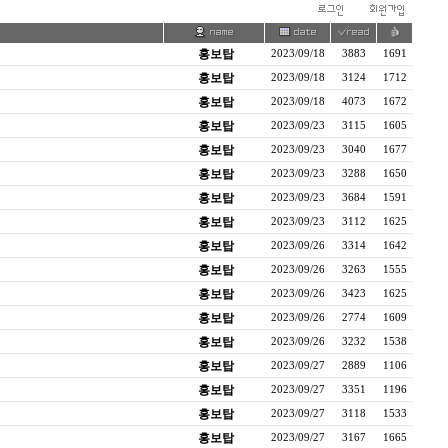
홍보탑
2023/09/18
3883
1691
홍보탑
2023/09/18
3124
1712
홍보탑
2023/09/18
4073
1672
홍보탑
2023/09/23
3115
1605
홍보탑
2023/09/23
3040
1677
홍보탑
2023/09/23
3288
1650
홍보탑
2023/09/23
3684
1591
홍보탑
2023/09/23
3112
1625
홍보탑
2023/09/26
3314
1642
홍보탑
2023/09/26
3263
1555
홍보탑
2023/09/26
3423
1625
홍보탑
2023/09/26
2774
1609
홍보탑
2023/09/26
3232
1538
홍보탑
2023/09/27
2889
1106
홍보탑
2023/09/27
3351
1196
홍보탑
2023/09/27
3118
1533
홍보탑
2023/09/27
3167
1665