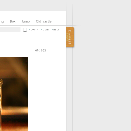
07-10-23